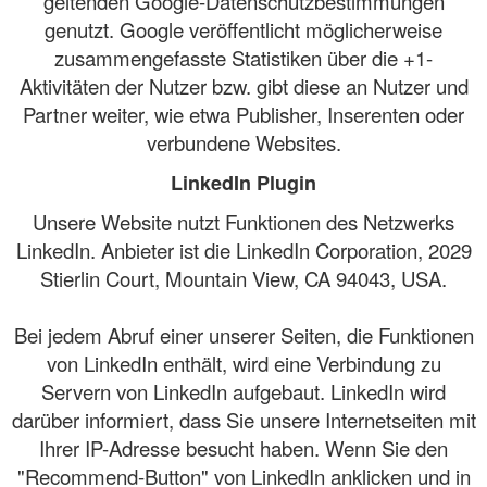
geltenden Google-Datenschutzbestimmungen
genutzt. Google veröffentlicht möglicherweise
zusammengefasste Statistiken über die +1-
Aktivitäten der Nutzer bzw. gibt diese an Nutzer und
Partner weiter, wie etwa Publisher, Inserenten oder
verbundene Websites.
LinkedIn Plugin
Unsere Website nutzt Funktionen des Netzwerks
LinkedIn. Anbieter ist die LinkedIn Corporation, 2029
Stierlin Court, Mountain View, CA 94043, USA.
Bei jedem Abruf einer unserer Seiten, die Funktionen
von LinkedIn enthält, wird eine Verbindung zu
Servern von LinkedIn aufgebaut. LinkedIn wird
darüber informiert, dass Sie unsere Internetseiten mit
Ihrer IP-Adresse besucht haben. Wenn Sie den
"Recommend-Button" von LinkedIn anklicken und in