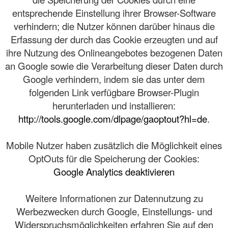
entsprechende Einstellung ihrer Browser-Software
verhindern; die Nutzer können darüber hinaus die
Erfassung der durch das Cookie erzeugten und auf
ihre Nutzung des Onlineangebotes bezogenen Daten
an Google sowie die Verarbeitung dieser Daten durch
Google verhindern, indem sie das unter dem
folgenden Link verfügbare Browser-Plugin
herunterladen und installieren:
http://tools.google.com/dlpage/gaoptout?hl=de
.
Mobile Nutzer haben zusätzlich die Möglichkeit eines
OptOuts für die Speicherung der Cookies:
Google Analytics deaktivieren
Weitere Informationen zur Datennutzung zu
Werbezwecken durch Google, Einstellungs- und
Widerspruchsmöglichkeiten erfahren Sie auf den