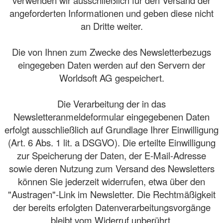
verwenden wir ausschließlich für den Versand der
angeforderten Informationen und geben diese nicht
an Dritte weiter.
Die von Ihnen zum Zwecke des Newsletterbezugs
eingegeben Daten werden auf den Servern der
Worldsoft AG gespeichert.
Die Verarbeitung der in das
Newsletteranmeldeformular eingegebenen Daten
erfolgt ausschließlich auf Grundlage Ihrer Einwilligung
(Art. 6 Abs. 1 lit. a DSGVO). Die erteilte Einwilligung
zur Speicherung der Daten, der E-Mail-Adresse
sowie deren Nutzung zum Versand des Newsletters
können Sie jederzeit widerrufen, etwa über den
"Austragen"-Link im Newsletter. Die Rechtmäßigkeit
der bereits erfolgten Datenverarbeitungsvorgänge
bleibt vom Widerruf unberührt.