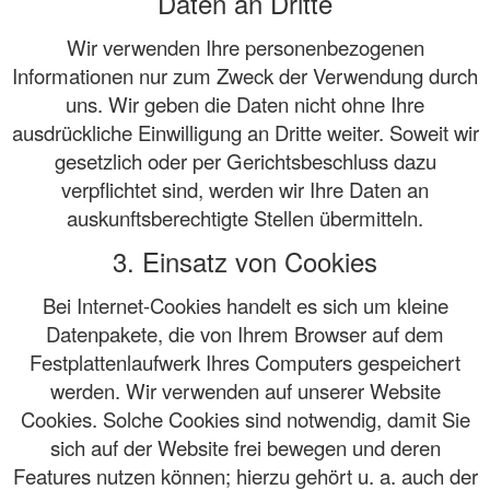
Daten an Dritte
Wir verwenden Ihre personenbezogenen
Informationen nur zum Zweck der Verwendung durch
uns. Wir geben die Daten nicht ohne Ihre
ausdrückliche Einwilligung an Dritte weiter. Soweit wir
gesetzlich oder per Gerichtsbeschluss dazu
verpflichtet sind, werden wir Ihre Daten an
auskunftsberechtigte Stellen übermitteln.
3. Einsatz von Cookies
Bei Internet-Cookies handelt es sich um kleine
Datenpakete, die von Ihrem Browser auf dem
Festplattenlaufwerk Ihres Computers gespeichert
werden. Wir verwenden auf unserer Website
Cookies. Solche Cookies sind notwendig, damit Sie
sich auf der Website frei bewegen und deren
Features nutzen können; hierzu gehört u. a. auch der