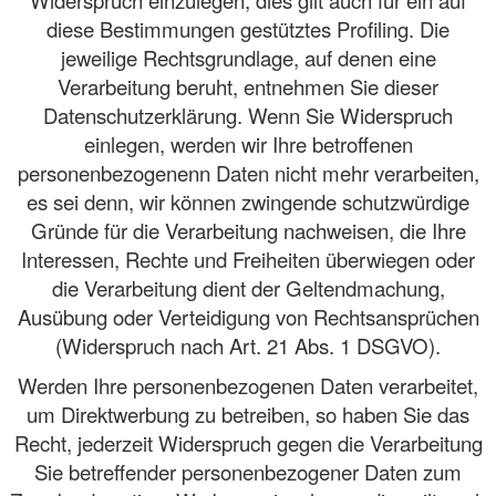
Widerspruch einzulegen; dies gilt auch für ein auf
diese Bestimmungen gestütztes Profiling. Die
jeweilige Rechtsgrundlage, auf denen eine
Verarbeitung beruht, entnehmen Sie dieser
Datenschutzerklärung. Wenn Sie Widerspruch
einlegen, werden wir Ihre betroffenen
personenbezogenenn Daten nicht mehr verarbeiten,
es sei denn, wir können zwingende schutzwürdige
Gründe für die Verarbeitung nachweisen, die Ihre
Interessen, Rechte und Freiheiten überwiegen oder
die Verarbeitung dient der Geltendmachung,
Ausübung oder Verteidigung von Rechtsansprüchen
(Widerspruch nach Art. 21 Abs. 1 DSGVO).
Werden Ihre personenbezogenen Daten verarbeitet,
um Direktwerbung zu betreiben, so haben Sie das
Recht, jederzeit Widerspruch gegen die Verarbeitung
Sie betreffender personenbezogener Daten zum