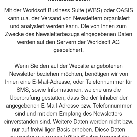
Mit der Worldsoft Business Suite (WBS) oder OASIS
kann u.a. der Versand von Newslettern organisiert
und analysiert werden kann. Die von Ihnen zum
Zwecke des Newsletterbezugs eingegebenen Daten
werden auf den Servern der Worldsoft AG
gespeichert.
Wenn Sie den auf der Website angebotenen
Newsletter beziehen möchten, benötigen wir von
Ihnen eine E-Mail-Adresse, oder Telefonnummer für
SMS, sowie Informationen, welche uns die
Überprüfung gestatten, dass Sie der Inhaber der
angegebenen E-Mail-Adresse bzw. Telefonnummer
sind und mit dem Empfang des Newsletters
einverstanden sind. Weitere Daten werden nicht bzw.
nur auf freiwilliger Basis erhoben. Diese Daten