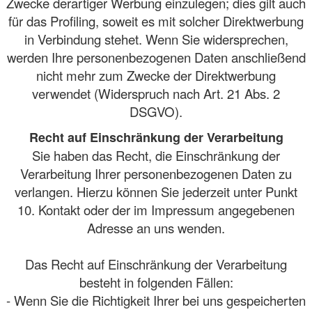
Zwecke derartiger Werbung einzulegen; dies gilt auch
für das Profiling, soweit es mit solcher Direktwerbung
in Verbindung stehet. Wenn Sie widersprechen,
werden Ihre personenbezogenen Daten anschließend
nicht mehr zum Zwecke der Direktwerbung
verwendet (Widerspruch nach Art. 21 Abs. 2
DSGVO).
Recht auf Einschränkung der Verarbeitung
Sie haben das Recht, die Einschränkung der
Verarbeitung Ihrer personenbezogenen Daten zu
verlangen. Hierzu können Sie jederzeit unter Punkt
10. Kontakt oder der im Impressum angegebenen
Adresse an uns wenden.
Das Recht auf Einschränkung der Verarbeitung
besteht in folgenden Fällen:
- Wenn Sie die Richtigkeit Ihrer bei uns gespeicherten