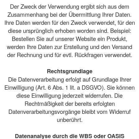
Der Zweck der Verwendung ergibt sich aus dem
Zusammenhang bei der Übermittlung Ihrer Daten.
Ihre Daten werden für den Zweck verwendet, für den
diese ursprünglich erhoben worden sind. Beispiel:
Bestellen Sie auf unserer Website ein Produkt,
werden Ihre Daten zur Erstellung und den Versand
der Rechnung und für evtl. Rückfragen verwendet.
Rechtsgrundlage
Die Datenverarbeitung erfolgt auf Grundlage Ihrer
Einwilligung (Art. 6 Abs. 1 lit. a DSGVO). Sie können
diese Einwilligung jederzeit widerrufen. Die
Rechtmäßigkeit der bereits erfolgten
Datenverarbeitungsvorgänge bleibt vom Widerruf
unberührt.
Datenanalyse durch die WBS oder OASIS