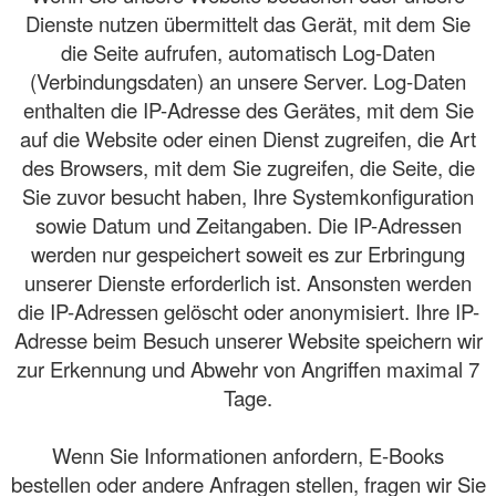
Dienste nutzen übermittelt das Gerät, mit dem Sie
die Seite aufrufen, automatisch Log-Daten
(Verbindungsdaten) an unsere Server. Log-Daten
enthalten die IP-Adresse des Gerätes, mit dem Sie
auf die Website oder einen Dienst zugreifen, die Art
des Browsers, mit dem Sie zugreifen, die Seite, die
Sie zuvor besucht haben, Ihre Systemkonfiguration
sowie Datum und Zeitangaben. Die IP-Adressen
werden nur gespeichert soweit es zur Erbringung
unserer Dienste erforderlich ist. Ansonsten werden
die IP-Adressen gelöscht oder anonymisiert. Ihre IP-
Adresse beim Besuch unserer Website speichern wir
zur Erkennung und Abwehr von Angriffen maximal 7
Tage.
Wenn Sie Informationen anfordern, E-Books
bestellen oder andere Anfragen stellen, fragen wir Sie