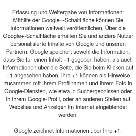
Erfassung und Weitergabe von Informationen:
Mithilfe der Google+-Schaltfläche können Sie
Informationen weltweit veröffentlichen. Über die
Google+-Schaltfläche erhalten Sie und andere Nutzer
personalisierte Inhalte von Google und unseren
Partnern. Google speichert sowohl die Information,
dass Sie für einen Inhalt +1 gegeben haben, als auch
Informationen über die Seite, die Sie beim Klicken auf
+1 angesehen haben. Ihre +1 können als Hinweise
zusammen mit Ihrem Profilnamen und Ihrem Foto in
Google-Diensten, wie etwa in Suchergebnissen oder
in Ihrem Google-Profil, oder an anderen Stellen auf
Websites und Anzeigen im Internet eingeblendet
werden.
Google zeichnet Informationen über Ihre +1-