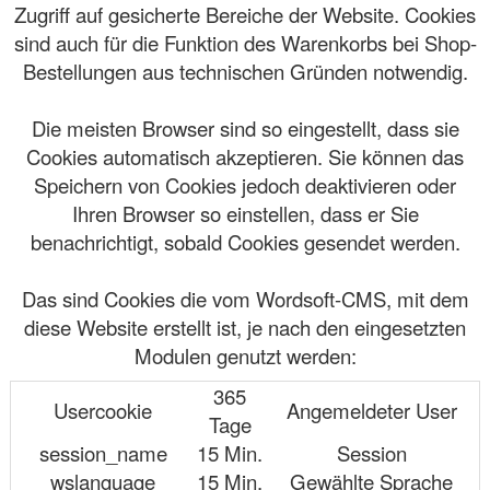
Zugriff auf gesicherte Bereiche der Website. Cookies
sind auch für die Funktion des Warenkorbs bei Shop-
Bestellungen aus technischen Gründen notwendig.
Die meisten Browser sind so eingestellt, dass sie
Cookies automatisch akzeptieren. Sie können das
Speichern von Cookies jedoch deaktivieren oder
Ihren Browser so einstellen, dass er Sie
benachrichtigt, sobald Cookies gesendet werden.
Das sind Cookies die vom Wordsoft-CMS, mit dem
diese Website erstellt ist, je nach den eingesetzten
Modulen genutzt werden:
365
Usercookie
Angemeldeter User
Tage
session_name
15 Min.
Session
wslanguage
15 Min.
Gewählte Sprache