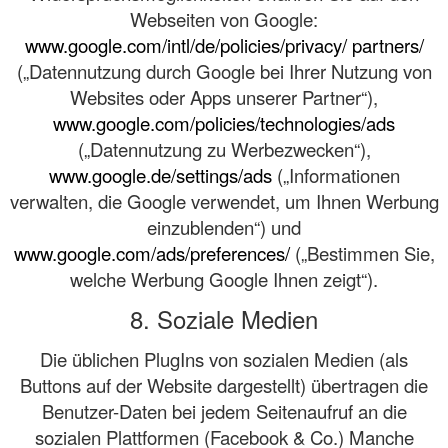
Webseiten von Google:
www.google.com/intl/de/policies/privacy/ partners/
(„Datennutzung durch Google bei Ihrer Nutzung von
Websites oder Apps unserer Partner“),
www.google.com/policies/technologies/ads
(„Datennutzung zu Werbezwecken“),
www.google.de/settings/ads
(„Informationen
verwalten, die Google verwendet, um Ihnen Werbung
einzublenden“) und
www.google.com/ads/preferences/
(„Bestimmen Sie,
welche Werbung Google Ihnen zeigt“).
8. Soziale Medien
Die üblichen PlugIns von sozialen Medien (als
Buttons auf der Website dargestellt) übertragen die
Benutzer-Daten bei jedem Seitenaufruf an die
sozialen Plattformen (Facebook & Co.) Manche