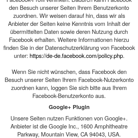
den Besuch unserer Seiten Ihrem Benutzerkonto
zuordnen. Wir weisen darauf hin, dass wir als
Anbieter der Seiten keine Kenntnis vom Inhalt der
übermittelten Daten sowie deren Nutzung durch
Facebook erhalten. Weitere Informationen hierzu
finden Sie in der Datenschutzerklärung von Facebook
unter:
https://de-de.facebook.com/policy.php
.
Wenn Sie nicht wünschen, dass Facebook den
Besuch unserer Seiten Ihrem Facebook-Nutzerkonto
zuordnen kann, loggen Sie sich bitte aus Ihrem
Facebook-Benutzerkonto aus.
Google+ Plugin
Unsere Seiten nutzen Funktionen von Google+.
Anbieter ist die Google Inc., 1600 Amphitheatre
Parkway, Mountain View, CA 94043, USA.