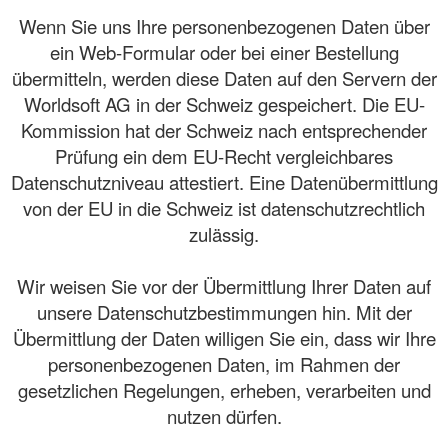
Wenn Sie uns Ihre personenbezogenen Daten über
ein Web-Formular oder bei einer Bestellung
übermitteln, werden diese Daten auf den Servern der
Worldsoft AG in der Schweiz gespeichert. Die EU-
Kommission hat der Schweiz nach entsprechender
Prüfung ein dem EU-Recht vergleichbares
Datenschutzniveau attestiert. Eine Datenübermittlung
von der EU in die Schweiz ist datenschutzrechtlich
zulässig.
Wir weisen Sie vor der Übermittlung Ihrer Daten auf
unsere Datenschutzbestimmungen hin. Mit der
Übermittlung der Daten willigen Sie ein, dass wir Ihre
personenbezogenen Daten, im Rahmen der
gesetzlichen Regelungen, erheben, verarbeiten und
nutzen dürfen.