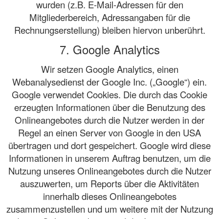
wurden (z.B. E-Mail-Adressen für den
Mitgliederbereich, Adressangaben für die
Rechnungserstellung) bleiben hiervon unberührt.
7. Google Analytics
Wir setzen Google Analytics, einen
Webanalysedienst der Google Inc. („Google“) ein.
Google verwendet Cookies. Die durch das Cookie
erzeugten Informationen über die Benutzung des
Onlineangebotes durch die Nutzer werden in der
Regel an einen Server von Google in den USA
übertragen und dort gespeichert. Google wird diese
Informationen in unserem Auftrag benutzen, um die
Nutzung unseres Onlineangebotes durch die Nutzer
auszuwerten, um Reports über die Aktivitäten
innerhalb dieses Onlineangebotes
zusammenzustellen und um weitere mit der Nutzung