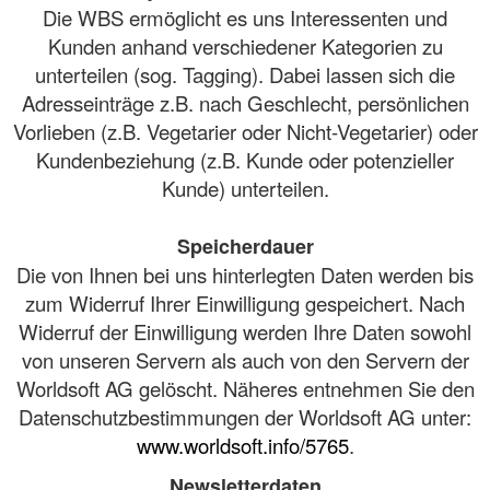
Die WBS ermöglicht es uns Interessenten und
Kunden anhand verschiedener Kategorien zu
unterteilen (sog. Tagging). Dabei lassen sich die
Adresseinträge z.B. nach Geschlecht, persönlichen
Vorlieben (z.B. Vegetarier oder Nicht-Vegetarier) oder
Kundenbeziehung (z.B. Kunde oder potenzieller
Kunde) unterteilen.
Speicherdauer
Die von Ihnen bei uns hinterlegten Daten werden bis
zum Widerruf Ihrer Einwilligung gespeichert. Nach
Widerruf der Einwilligung werden Ihre Daten sowohl
von unseren Servern als auch von den Servern der
Worldsoft AG gelöscht. Näheres entnehmen Sie den
Datenschutzbestimmungen der Worldsoft AG unter:
www.worldsoft.info/5765
.
Newsletterdaten