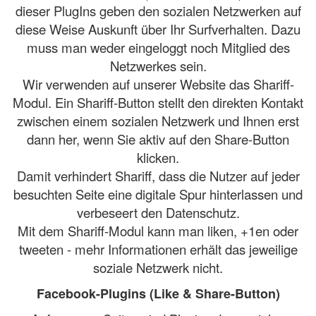
dieser PlugIns geben den sozialen Netzwerken auf
diese Weise Auskunft über Ihr Surfverhalten. Dazu
muss man weder eingeloggt noch Mitglied des
Netzwerkes sein.
Wir verwenden auf unserer Website das Shariff-
Modul. Ein Shariff-Button stellt den direkten Kontakt
zwischen einem sozialen Netzwerk und Ihnen erst
dann her, wenn Sie aktiv auf den Share-Button
klicken.
Damit verhindert Shariff, dass die Nutzer auf jeder
besuchten Seite eine digitale Spur hinterlassen und
verbeseert den Datenschutz.
Mit dem Shariff-Modul kann man liken, +1en oder
tweeten - mehr Informationen erhält das jeweilige
soziale Netzwerk nicht.
Facebook-Plugins (Like & Share-Button)