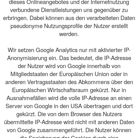
dieses Onlineangebotes und der Internetnutzung
verbundene Dienstleistungen uns gegenüber zu
erbringen. Dabei können aus den verarbeiteten Daten
pseudonyme Nutzungsprofile der Nutzer erstellt
werden.
Wir setzen Google Analytics nur mit aktivierter IP-
Anonymisierung ein. Das bedeutet, die IP-Adresse
der Nutzer wird von Google innerhalb von
Mitgliedstaaten der Europäischen Union oder in
anderen Vertragsstaaten des Abkommens über den
Europäischen Wirtschaftsraum gekürzt. Nur in
Ausnahmefällen wird die volle IP-Adresse an einen
Server von Google in den USA übertragen und dort
gekürzt. Die von dem Browser des Nutzers
übermittelte IP-Adresse wird nicht mit anderen Daten
von Google zusammengeführt. Die Nutzer können
die Speicherung der Cookies durch eine