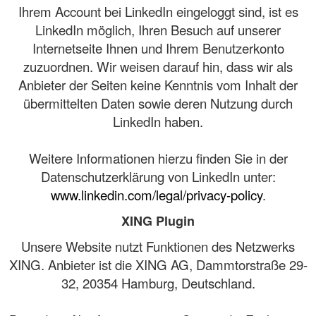
Ihrem Account bei LinkedIn eingeloggt sind, ist es
LinkedIn möglich, Ihren Besuch auf unserer
Internetseite Ihnen und Ihrem Benutzerkonto
zuzuordnen. Wir weisen darauf hin, dass wir als
Anbieter der Seiten keine Kenntnis vom Inhalt der
übermittelten Daten sowie deren Nutzung durch
LinkedIn haben.
Weitere Informationen hierzu finden Sie in der
Datenschutzerklärung von LinkedIn unter:
www.linkedin.com/legal/privacy-policy
.
XING Plugin
Unsere Website nutzt Funktionen des Netzwerks
XING. Anbieter ist die XING AG, Dammtorstraße 29-
32, 20354 Hamburg, Deutschland.