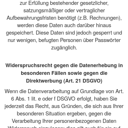
zur Erfüllung bestehender gesetzlicher,
satzungsmäßiger oder vertraglicher
Aufbewahrungsfristen benötigt (z.B. Rechnungen),
werden diese Daten auch darüber hinaus
gespeichert. Diese Daten sind jedoch gesperrt und
nur wenigen, befugten Personen über Passwörter
zugänglich.
Widerspruchsrecht gegen die Datenerhebung in
besonderen Fällen sowie gegen die
Direktwerbung (Art. 21 DSGVO)
Wenn die Datenverarbeitung auf Grundlage von Art.
6 Abs. 1 lit. e oder f DSGVO erfolgt, haben Sie
jederzeit das Recht, aus Gründen, die sich aus Ihrer
besonderen Situation ergeben, gegen die
Verarbeitung Ihrer personenbezogenen Daten