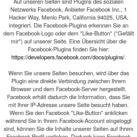
Auf unseren Seiten sind Plugins des sozialen
Netzwerks Facebook, Anbieter Facebook Inc., 1
Hacker Way, Menlo Park, California 94025, USA,
integriert. Die Facebook-Plugins erkennen Sie an
dem Facebook-Logo oder dem "Like-Button" ("Gefällt
mir") auf unserer Seite. Eine Übersicht über die
Facebook-Plugins finden Sie hier:
https://developers.facebook.com/docs/plugins/
.
Wenn Sie unsere Seiten besuchen, wird über das
Plugin eine direkte Verbindung zwischen Ihrem
Browser und dem Facebook-Server hergestellt.
Facebook erhält dadurch die Information, dass Sie
mit Ihrer IP-Adresse unsere Seite besucht haben.
Wenn Sie den Facebook "Like-Button" anklicken
während Sie in Ihrem Facebook-Account eingeloggt
sind, können Sie die Inhalte unserer Seiten auf Ihrem
Facebook-Profil verlinken. Dadurch kann Facebook