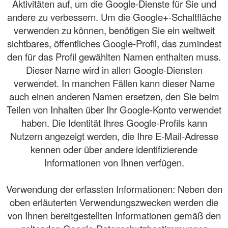
Aktivitäten auf, um die Google-Dienste für Sie und
andere zu verbessern. Um die Google+-Schaltfläche
verwenden zu können, benötigen Sie ein weltweit
sichtbares, öffentliches Google-Profil, das zumindest
den für das Profil gewählten Namen enthalten muss.
Dieser Name wird in allen Google-Diensten
verwendet. In manchen Fällen kann dieser Name
auch einen anderen Namen ersetzen, den Sie beim
Teilen von Inhalten über Ihr Google-Konto verwendet
haben. Die Identität Ihres Google-Profils kann
Nutzern angezeigt werden, die Ihre E-Mail-Adresse
kennen oder über andere identifizierende
Informationen von Ihnen verfügen.
Verwendung der erfassten Informationen: Neben den
oben erläuterten Verwendungszwecken werden die
von Ihnen bereitgestellten Informationen gemäß den