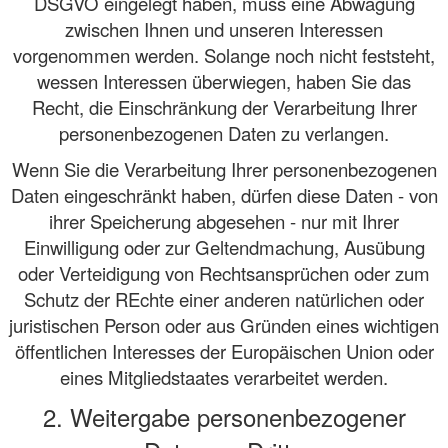
DSGVO eingelegt haben, muss eine Abwägung
zwischen Ihnen und unseren Interessen
vorgenommen werden. Solange noch nicht feststeht,
wessen Interessen überwiegen, haben Sie das
Recht, die Einschränkung der Verarbeitung Ihrer
personenbezogenen Daten zu verlangen.
Wenn Sie die Verarbeitung Ihrer personenbezogenen
Daten eingeschränkt haben, dürfen diese Daten - von
ihrer Speicherung abgesehen - nur mit Ihrer
Einwilligung oder zur Geltendmachung, Ausübung
oder Verteidigung von Rechtsansprüchen oder zum
Schutz der REchte einer anderen natürlichen oder
juristischen Person oder aus Gründen eines wichtigen
öffentlichen Interesses der Europäischen Union oder
eines Mitgliedstaates verarbeitet werden.
2. Weitergabe personenbezogener