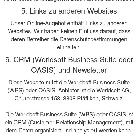
5. Links zu anderen Websites
Unser Online-Angebot enthält Links zu anderen
Websites. Wir haben keinen Einfluss darauf, dass
deren Betreiber die Datenschutzbestimmungen
einhalten.
6. CRM (Worldsoft Business Suite oder
OASIS) und Newsletter
Diese Website nutzt die Worldsoft Business Suite
(WBS) oder OASIS. Anbieter ist die Worldsoft AG,
Churerstrasse 158, 8808 Pfäffikon, Schweiz.
Die Worldsoft Business Suite (WBS) oder OASIS ist
ein CRM (Customer Relationship Management), mit
dem Daten organisiert und analysiert werden kann.