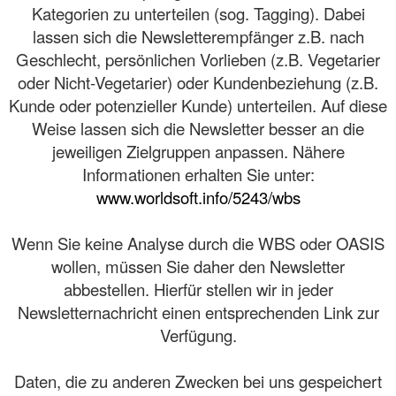
Kategorien zu unterteilen (sog. Tagging). Dabei
lassen sich die Newsletterempfänger z.B. nach
Geschlecht, persönlichen Vorlieben (z.B. Vegetarier
oder Nicht-Vegetarier) oder Kundenbeziehung (z.B.
Kunde oder potenzieller Kunde) unterteilen. Auf diese
Weise lassen sich die Newsletter besser an die
jeweiligen Zielgruppen anpassen. Nähere
Informationen erhalten Sie unter:
www.worldsoft.info/5243/wbs
Wenn Sie keine Analyse durch die WBS oder OASIS
wollen, müssen Sie daher den Newsletter
abbestellen. Hierfür stellen wir in jeder
Newsletternachricht einen entsprechenden Link zur
Verfügung.
Daten, die zu anderen Zwecken bei uns gespeichert