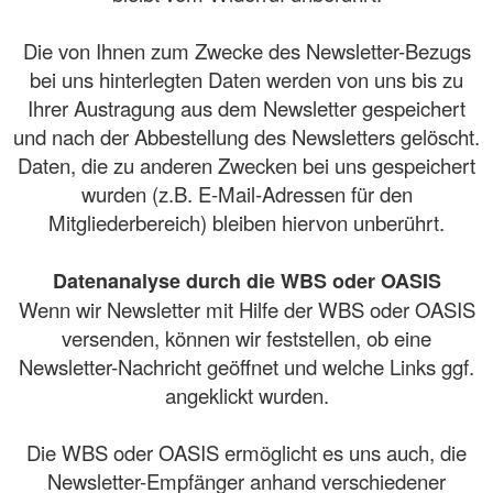
Die von Ihnen zum Zwecke des Newsletter-Bezugs
bei uns hinterlegten Daten werden von uns bis zu
Ihrer Austragung aus dem Newsletter gespeichert
und nach der Abbestellung des Newsletters gelöscht.
Daten, die zu anderen Zwecken bei uns gespeichert
wurden (z.B. E-Mail-Adressen für den
Mitgliederbereich) bleiben hiervon unberührt.
Datenanalyse durch die WBS oder OASIS
Wenn wir Newsletter mit Hilfe der WBS oder OASIS
versenden, können wir feststellen, ob eine
Newsletter-Nachricht geöffnet und welche Links ggf.
angeklickt wurden.
Die WBS oder OASIS ermöglicht es uns auch, die
Newsletter-Empfänger anhand verschiedener