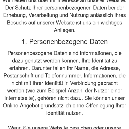
Der Schutz Ihrer personenbezogenen Daten bei der
Erhebung, Verarbeitung und Nutzung anlässlich Ihres
Besuchs auf unserer Website ist uns ein wichtiges
Anliegen.
1. Personenbezogene Daten
Personenbezogene Daten sind Informationen, die
dazu genutzt werden können, Ihre Identität zu
erfahren. Darunter fallen Ihr Name, die Adresse,
Postanschrift und Telefonnummer. Informationen, die
nicht mit Ihrer Identität in Verbindung gebracht
werden (wie zum Beispiel Anzahl der Nutzer einer
Internetseite), gehören nicht dazu. Sie können unser
Online-Angebot grundsätzlich ohne Offenlegung Ihrer
Identität nutzen.
Wenn Sie unsere Website besuchen oder unsere