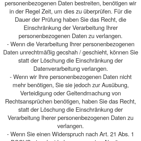
personenbezogenen Daten bestreiten, benötigen wir
in der Regel Zeit, um dies zu überprüfen. Für die
Dauer der Prüfung haben Sie das Recht, die
Einschränkung der Verarbeitung Ihrer
personenbezogenen Daten zu verlangen.
- Wenn die Verarbeitung Ihrer personenbezogenen
Daten unrechtmäßig gecshah / geschieht, können Sie
statt der Löschung die Einschränkung der
Datenverarbeitung verlangen.
- Wenn wir Ihre personenbezogenen Daten nicht
mehr benötigen, Sie sie jedoch zur Ausübung,
Verteidigung oder Geltendmachung von
Rechtsansprüchen benötigen, haben Sie das Recht,
statt der Löschung die Einschränkung der
Verarbeitung Iherer personenbezogenen Daten zu
verlangen.
- Wenn Sie einen Widerspruch nach Art. 21 Abs. 1